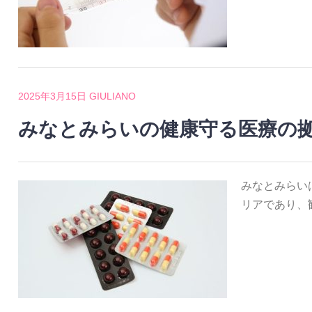
2025年3月15日
GIULIANO
みなとみらいの健康守る医療の
みなとみらい
リアであり、