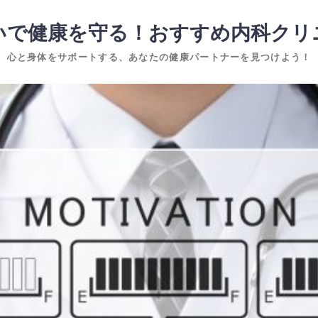
いで健康を守る！おすすめ内科クリ
心と身体をサポートする、あなたの健康パートナーを見つけよう！