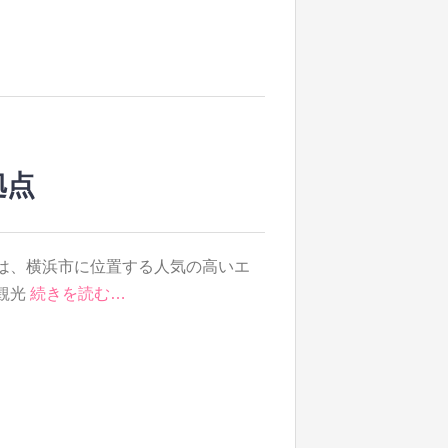
拠点
は、横浜市に位置する人気の高いエ
観光
続きを読む…