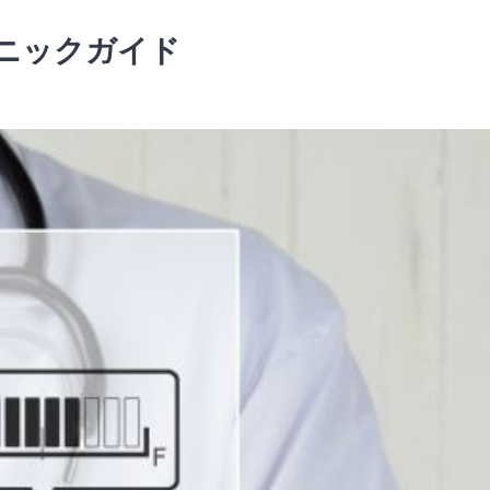
ニックガイド