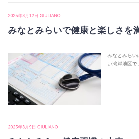
2025年3月12日
GIULIANO
みなとみらいで健康と楽しさを
みなとみらい
い湾岸地区で
2025年3月9日
GIULIANO