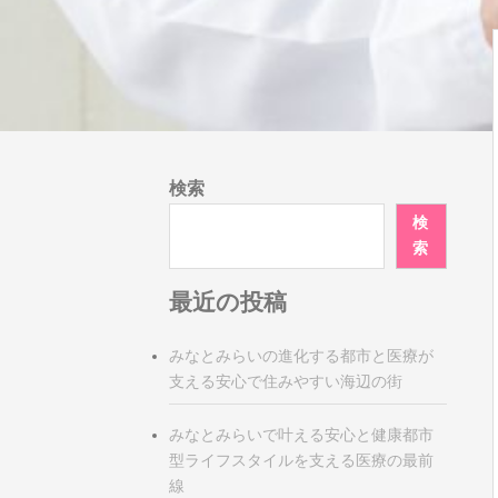
検索
検
索
最近の投稿
みなとみらいの進化する都市と医療が
支える安心で住みやすい海辺の街
みなとみらいで叶える安心と健康都市
型ライフスタイルを支える医療の最前
線