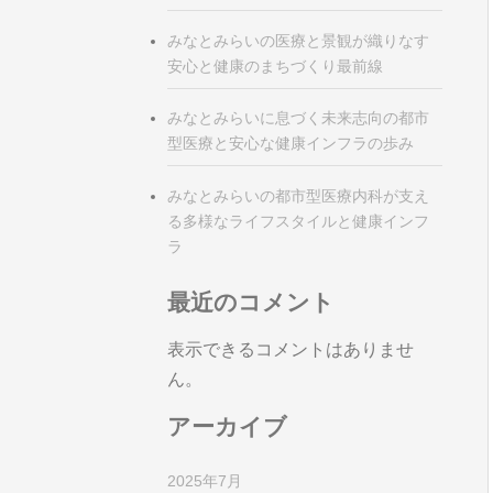
みなとみらいの医療と景観が織りなす
安心と健康のまちづくり最前線
みなとみらいに息づく未来志向の都市
型医療と安心な健康インフラの歩み
みなとみらいの都市型医療内科が支え
る多様なライフスタイルと健康インフ
ラ
最近のコメント
表示できるコメントはありませ
ん。
アーカイブ
2025年7月