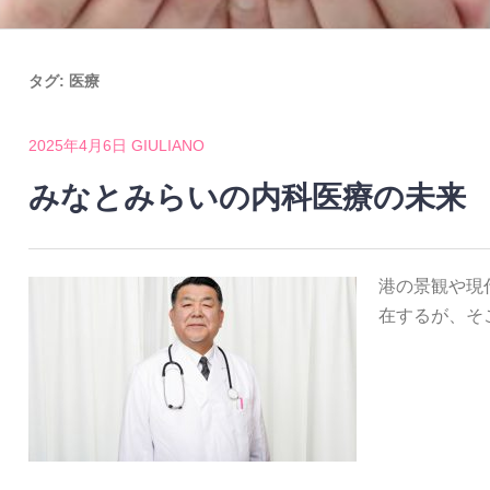
タグ:
医療
2025年4月6日
GIULIANO
みなとみらいの内科医療の未来
港の景観や現
在するが、そ