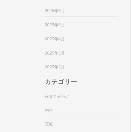
2025年6月
2025年5月
2025年4月
2025年3月
2025年2月
カテゴリー
みなとみらい
内科
医療