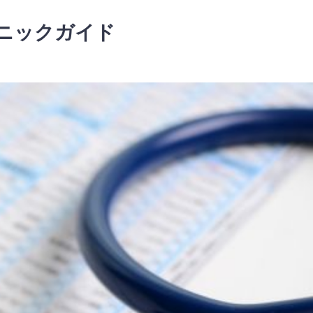
ニックガイド