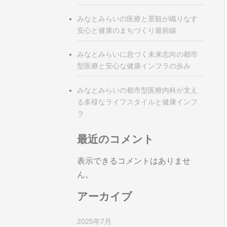
みなとみらいの医療と景観が織りなす
安心と健康のまちづくり最前線
みなとみらいに息づく未来志向の都市
型医療と安心な健康インフラの歩み
みなとみらいの都市型医療内科が支え
る多様なライフスタイルと健康インフ
ラ
最近のコメント
表示できるコメントはありませ
ん。
アーカイブ
2025年7月