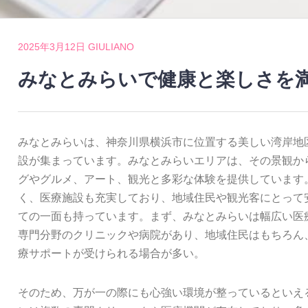
2025年3月12日
GIULIANO
みなとみらいで健康と楽しさを
みなとみらいは、神奈川県横浜市に位置する美しい湾岸地
設が集まっています。
みなとみらいエリアは、その景観か
グやグルメ、アート、観光と多彩な体験を提供しています
く、医療施設も充実しており、地域住民や観光客にとって
ての一面も持っています。まず、みなとみらいは幅広い医
専門分野のクリニックや病院があり、地域住民はもちろん
療サポートが受けられる場合が多い。
そのため、万が一の際にも心強い環境が整っているといえ