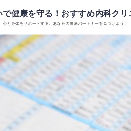
いで健康を守る！おすすめ内科クリ
心と身体をサポートする、あなたの健康パートナーを見つけよう！