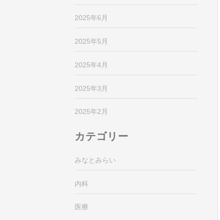
2025年6月
2025年5月
2025年4月
2025年3月
2025年2月
カテゴリー
みなとみらい
内科
医療