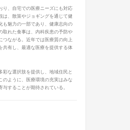
おり、自宅での医療ニーズにも対応
観は、散策やジョギングを通じて健
化も魅力の一部であり、健康志向の
の取れた食事は、内科疾患の予防や
につながる。近年では医療質の向上
を共有し、最適な医療を提供する体
多彩な選択肢を提供し、地域住民と
このように、医療環境の充実はみな
寄与することが期待されている。