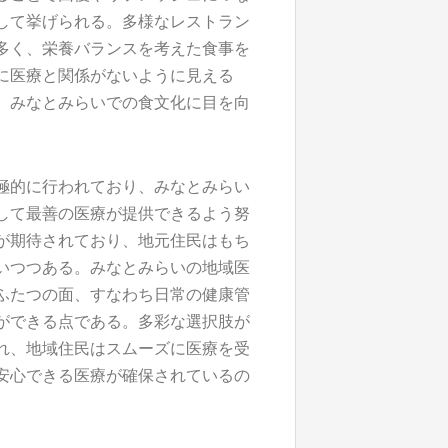
して挙げられる。多様なレストラン
多く、栄養バランスを考えた食事を
に医療と関係がないように見える
、みなとみらいでの食文化に目を向
極的に行われており、みなとみらい
して最善の医療が提供できるよう努
が期待されており、地元住民はもち
いつつある。みなとみらいの地域医
ふたつの面、すなわち日常の健康管
ができる点である。多彩な選択肢が
れ、地域住民はスムーズに医療を受
安心できる医療が確保されているの