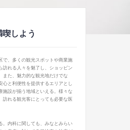
満喫しよう
区で、多くの観光スポットや商業施
ら訪れる人々を魅了し、ショッピン
。また、魅力的な観光地だけでな
安心と利便性を提供するエリアとし
療施設が揃う地域といえる。様々な
、訪れる観光客にとっても必要な医
る。内科に関しても、みなとみらい